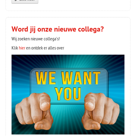
Word jij onze nieuwe collega?
Wij zoeken nieuwe collega's!
Klik
hier
en ontdek er alles over