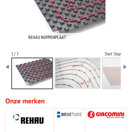
REHAU NOPPENPLAAT
1 / 3
Start
Stop
Onze merken