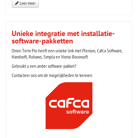
Lees meer
Unieke integratie met installatie-
software-pakketten
Omni-Term Pro heeft een unieke link met Plenion, Cafca Software,
Handsoft, Robaws, Simpla en Visma-Bouwsoft.
Gebruikt u een ander software-pakket?
Contacteer ons om de mogelijkheden te kennen.