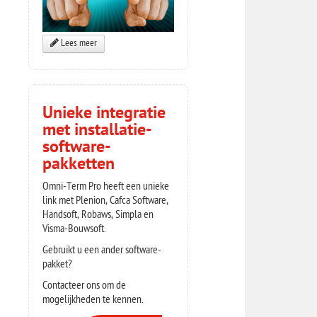
Lees meer
Unieke integratie
met installatie-
software-
pakketten
Omni-Term Pro heeft een unieke
link met Plenion, Cafca Software,
Handsoft, Robaws, Simpla en
Visma-Bouwsoft.
Gebruikt u een ander software-
pakket?
Contacteer ons om de
mogelijkheden te kennen.