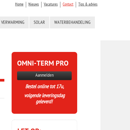
Home
Nieuws
Vacatures
Contact
Tips & advies
VERWARMING
SOLAR
WATERBEHANDELING
OMNI-TERM PRO
Aanmelden
Bestel online tot 17u,
volgende leveringsdag
geleverd!