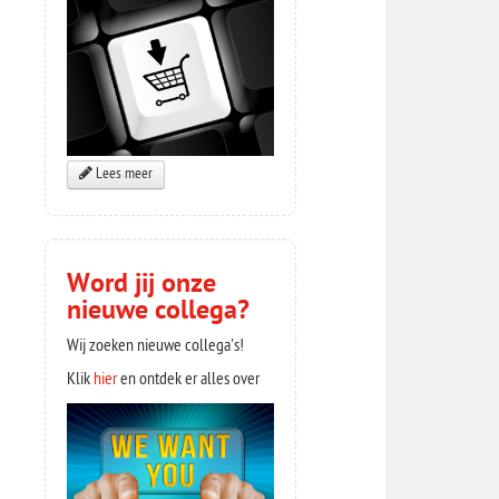
Lees meer
Word jij onze
nieuwe collega?
Wij zoeken nieuwe collega's!
Klik
hier
en ontdek er alles over